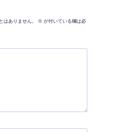
とはありません。
※
が付いている欄は必