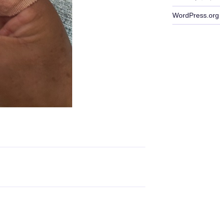
WordPress.org