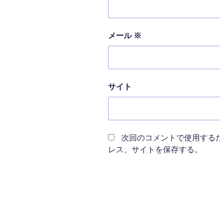
メール
※
サイト
次回のコメントで使用する
レス、サイトを保存する。