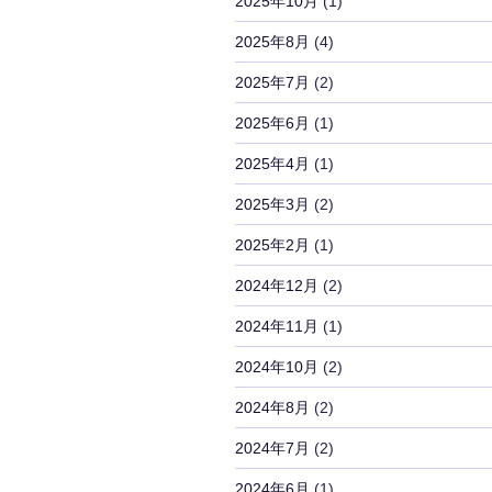
2025年10月
(1)
2025年8月
(4)
2025年7月
(2)
2025年6月
(1)
2025年4月
(1)
2025年3月
(2)
2025年2月
(1)
2024年12月
(2)
2024年11月
(1)
2024年10月
(2)
2024年8月
(2)
2024年7月
(2)
2024年6月
(1)