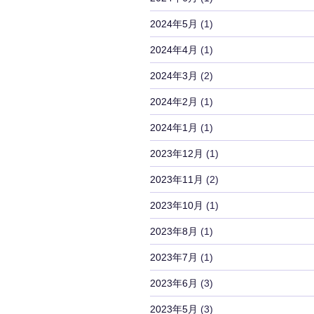
2024年5月
(1)
2024年4月
(1)
2024年3月
(2)
2024年2月
(1)
2024年1月
(1)
2023年12月
(1)
2023年11月
(2)
2023年10月
(1)
2023年8月
(1)
2023年7月
(1)
2023年6月
(3)
2023年5月
(3)