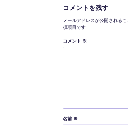
コメントを残す
メールアドレスが公開されるこ
須項目です
コメント
※
名前
※