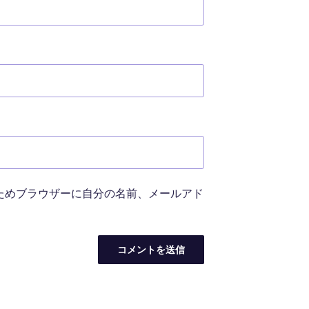
ためブラウザーに自分の名前、メールアド