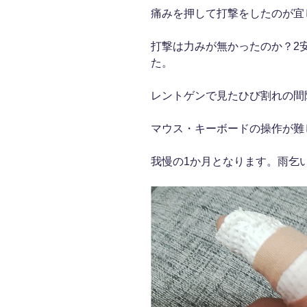
痛みを押して打撃をしたのが宜
打撃は力みが無かったのか？2
た。
レントゲンで見たひび割れの間
マウス・キーボードの操作が難
我慢の1か月となります。雨乞