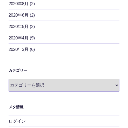
2020年8月
(2)
2020年6月
(2)
2020年5月
(2)
2020年4月
(9)
2020年3月
(6)
カテゴリー
カ
テ
ゴ
リ
メタ情報
ー
ログイン