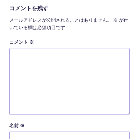
ー
コメントを残す
メールアドレスが公開されることはありません。
※
が付
いている欄は必須項目です
コメント
※
名前
※