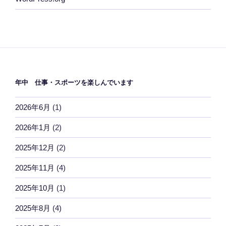
年中 仕事・スポーツを楽しんでいます
2026年6月
(1)
2026年1月
(2)
2025年12月
(2)
2025年11月
(4)
2025年10月
(1)
2025年8月
(4)