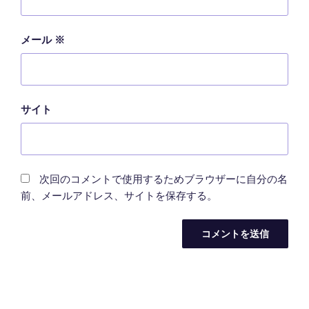
メール
※
サイト
次回のコメントで使用するためブラウザーに自分の名
前、メールアドレス、サイトを保存する。