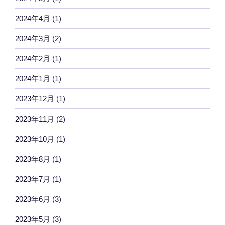
2024年4月
(1)
2024年3月
(2)
2024年2月
(1)
2024年1月
(1)
2023年12月
(1)
2023年11月
(2)
2023年10月
(1)
2023年8月
(1)
2023年7月
(1)
2023年6月
(3)
2023年5月
(3)