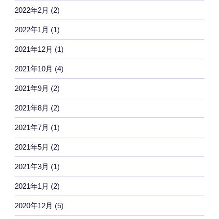
2022年2月
(2)
2022年1月
(1)
2021年12月
(1)
2021年10月
(4)
2021年9月
(2)
2021年8月
(2)
2021年7月
(1)
2021年5月
(2)
2021年3月
(1)
2021年1月
(2)
2020年12月
(5)