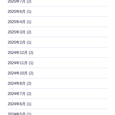
2025年7月
(2)
2025年6月
(1)
2025年4月
(1)
2025年3月
(2)
2025年2月
(1)
2024年12月
(2)
2024年11月
(1)
2024年10月
(2)
2024年8月
(2)
2024年7月
(2)
2024年6月
(1)
2024年5月
(1)