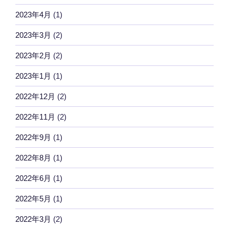
2023年4月
(1)
2023年3月
(2)
2023年2月
(2)
2023年1月
(1)
2022年12月
(2)
2022年11月
(2)
2022年9月
(1)
2022年8月
(1)
2022年6月
(1)
2022年5月
(1)
2022年3月
(2)