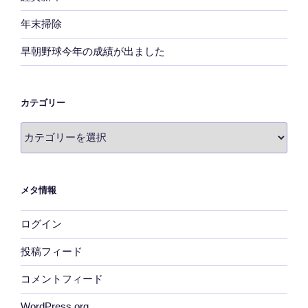
年末掃除
早朝野球今年の成績が出ました
カテゴリー
カ
テ
ゴ
リ
メタ情報
ー
ログイン
投稿フィード
コメントフィード
WordPress.org