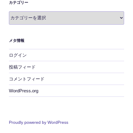
カテゴリー
カ
テ
ゴ
リ
メタ情報
ー
ログイン
投稿フィード
コメントフィード
WordPress.org
Proudly powered by WordPress