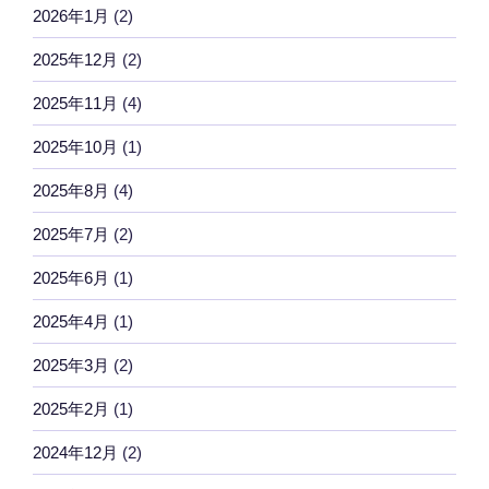
2026年1月
(2)
2025年12月
(2)
2025年11月
(4)
2025年10月
(1)
2025年8月
(4)
2025年7月
(2)
2025年6月
(1)
2025年4月
(1)
2025年3月
(2)
2025年2月
(1)
2024年12月
(2)