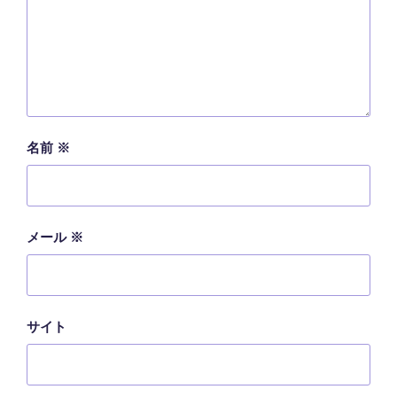
名前
※
メール
※
サイト