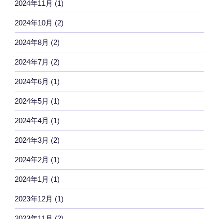
2024年11月
(1)
2024年10月
(2)
2024年8月
(2)
2024年7月
(2)
2024年6月
(1)
2024年5月
(1)
2024年4月
(1)
2024年3月
(2)
2024年2月
(1)
2024年1月
(1)
2023年12月
(1)
2023年11月
(2)