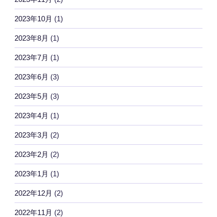
2023年10月
(1)
2023年8月
(1)
2023年7月
(1)
2023年6月
(3)
2023年5月
(3)
2023年4月
(1)
2023年3月
(2)
2023年2月
(2)
2023年1月
(1)
2022年12月
(2)
2022年11月
(2)