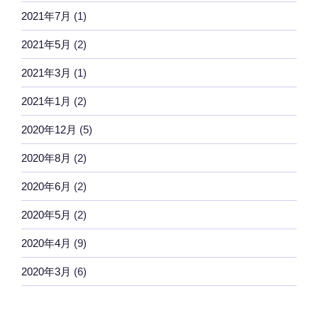
2021年7月
(1)
2021年5月
(2)
2021年3月
(1)
2021年1月
(2)
2020年12月
(5)
2020年8月
(2)
2020年6月
(2)
2020年5月
(2)
2020年4月
(9)
2020年3月
(6)