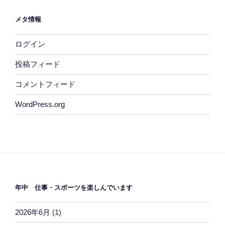
リ
メタ情報
ー
ログイン
投稿フィード
コメントフィード
WordPress.org
年中 仕事・スポーツを楽しんでいます
2026年6月
(1)