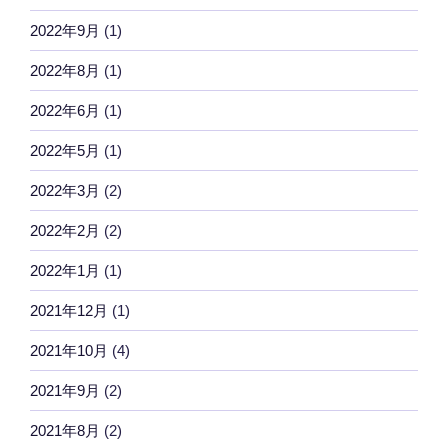
2022年9月
(1)
2022年8月
(1)
2022年6月
(1)
2022年5月
(1)
2022年3月
(2)
2022年2月
(2)
2022年1月
(1)
2021年12月
(1)
2021年10月
(4)
2021年9月
(2)
2021年8月
(2)