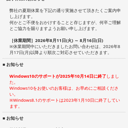
弊社の夏期休業を下記の通り実施させて頂きたくご案内申
し上げます。
何かとご不便をおかけすることと存じますが、何卒ご理解
とご協力を賜りますようお願い申し上げます。
［休業期間］2026年8月11日(火) ～ 8月16日(日)
※休業期間中にいただきましたお問い合わせは、2026年8
月17日(月)以降より順次ご対応させていただきます。
■ お知らせ
Windows10のサポートが2025年10月14日に終了
しまし
た。
Windows10をお使いのお客様は、お早めにご相談くださ
い。
※Windows8.1のサポートは2023年1月10日に終了してい
ます。
■ お知らせ