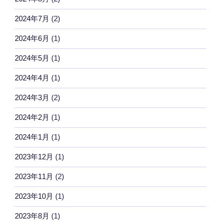
2024年7月
(2)
2024年6月
(1)
2024年5月
(1)
2024年4月
(1)
2024年3月
(2)
2024年2月
(1)
2024年1月
(1)
2023年12月
(1)
2023年11月
(2)
2023年10月
(1)
2023年8月
(1)