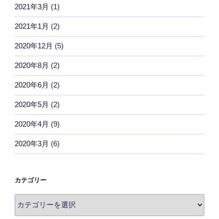
2021年3月
(1)
2021年1月
(2)
2020年12月
(5)
2020年8月
(2)
2020年6月
(2)
2020年5月
(2)
2020年4月
(9)
2020年3月
(6)
カテゴリー
カ
テ