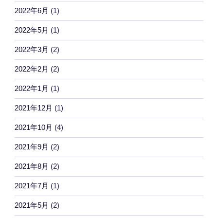
2022年6月
(1)
2022年5月
(1)
2022年3月
(2)
2022年2月
(2)
2022年1月
(1)
2021年12月
(1)
2021年10月
(4)
2021年9月
(2)
2021年8月
(2)
2021年7月
(1)
2021年5月
(2)