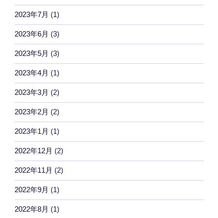
2023年7月
(1)
2023年6月
(3)
2023年5月
(3)
2023年4月
(1)
2023年3月
(2)
2023年2月
(2)
2023年1月
(1)
2022年12月
(2)
2022年11月
(2)
2022年9月
(1)
2022年8月
(1)