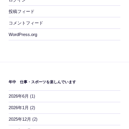
投稿フィード
コメントフィード
WordPress.org
年中 仕事・スポーツを楽しんでいます
2026年6月
(1)
2026年1月
(2)
2025年12月
(2)