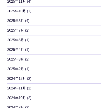
2025年11月
(4)
2025年10月
(1)
2025年8月
(4)
2025年7月
(2)
2025年6月
(1)
2025年4月
(1)
2025年3月
(2)
2025年2月
(1)
2024年12月
(2)
2024年11月
(1)
2024年10月
(2)
2024年8月
(2)