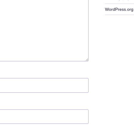
WordPress.org