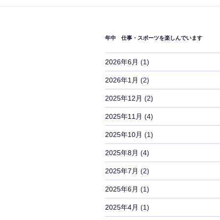
ゲ
ー
シ
年中 仕事・スポーツを楽しんでいます
ョ
2026年6月
(1)
ン
2026年1月
(2)
2025年12月
(2)
2025年11月
(4)
2025年10月
(1)
2025年8月
(4)
2025年7月
(2)
2025年6月
(1)
2025年4月
(1)