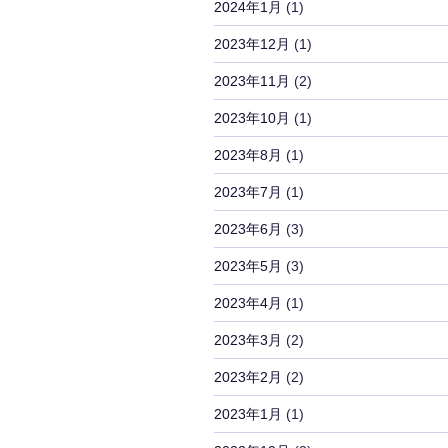
2024年1月
(1)
2023年12月
(1)
2023年11月
(2)
2023年10月
(1)
2023年8月
(1)
2023年7月
(1)
2023年6月
(3)
2023年5月
(3)
2023年4月
(1)
2023年3月
(2)
2023年2月
(2)
2023年1月
(1)