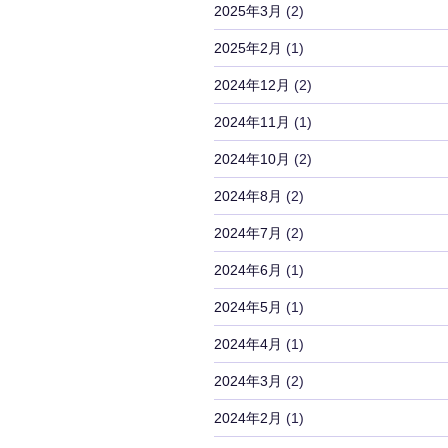
2025年3月
(2)
2025年2月
(1)
2024年12月
(2)
2024年11月
(1)
2024年10月
(2)
2024年8月
(2)
2024年7月
(2)
2024年6月
(1)
2024年5月
(1)
2024年4月
(1)
2024年3月
(2)
2024年2月
(1)