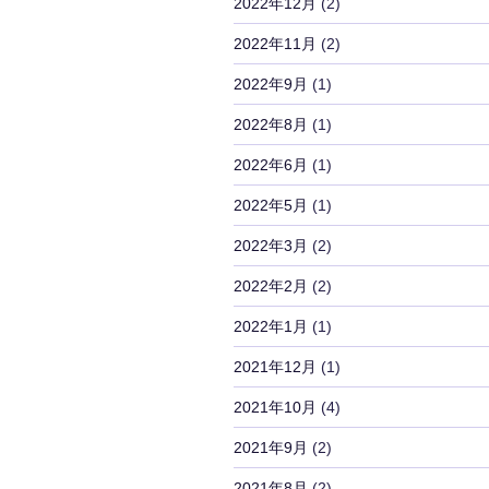
2022年12月
(2)
2022年11月
(2)
2022年9月
(1)
2022年8月
(1)
2022年6月
(1)
2022年5月
(1)
2022年3月
(2)
2022年2月
(2)
2022年1月
(1)
2021年12月
(1)
2021年10月
(4)
2021年9月
(2)
2021年8月
(2)